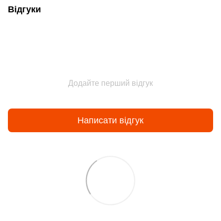
Відгуки
Додайте перший відгук
Написати відгук