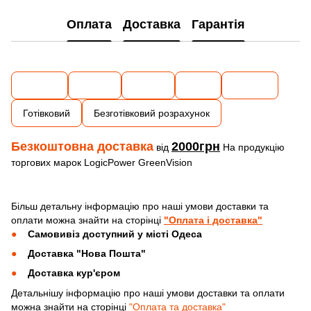
Оплата
Доставка
Гарантія
Готівковий
Безготівковий розрахунок
Безкоштовна доставка
2000грн
від
На продукцію
торгових марок LogicPower GreenVision
Більш детальну інформацію про наші умови доставки та
оплати можна знайти на сторінці
"Оплата і доставка"
Самовивіз доступний у місті Одеса
Доставка "Нова Пошта"
Доставка кур'єром
Детальнішу інформацію про наші умови доставки та оплати
можна знайти на сторінці
"Оплата та доставка"