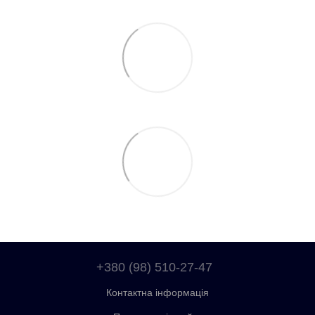
+380 (98) 510-27-47
Контактна інформація