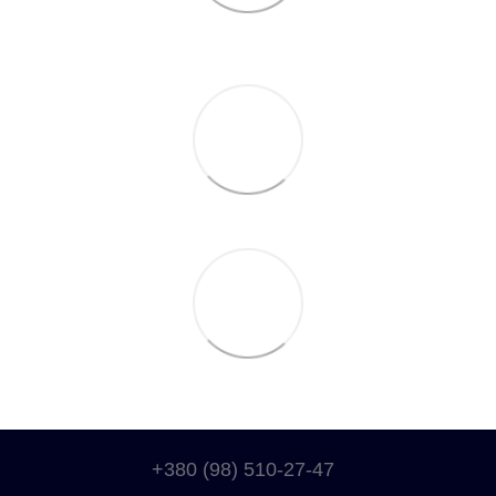
+380 (98) 510-27-47