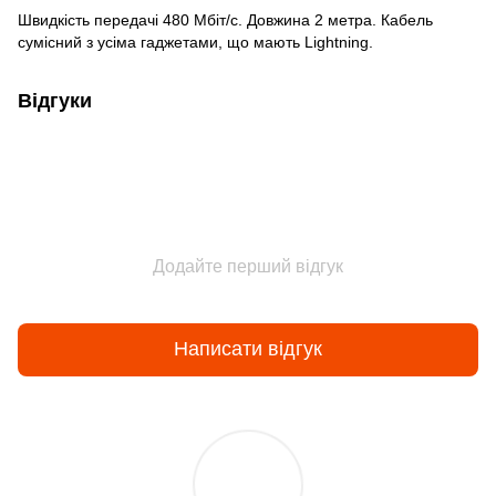
Швидкість передачі 480 Мбіт/с. Довжина 2 метра. Кабель
сумісний з усіма гаджетами, що мають Lightning.
Відгуки
Додайте перший відгук
Написати відгук