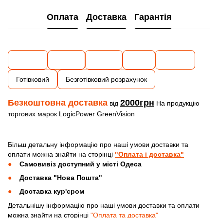
Оплата
Доставка
Гарантія
Готівковий
Безготівковий розрахунок
Безкоштовна доставка
2000грн
від
На продукцію
торгових марок LogicPower GreenVision
Більш детальну інформацію про наші умови доставки та
оплати можна знайти на сторінці
"Оплата і доставка"
Самовивіз доступний у місті Одеса
Доставка "Нова Пошта"
Доставка кур'єром
Детальнішу інформацію про наші умови доставки та оплати
можна знайти на сторінці
"Оплата та доставка"