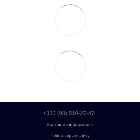
+380 (98) 510-27-47
Контактна інформація
Повна версія сайту