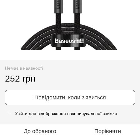
Немає в наявності
252 грн
Повідомити, коли з'явиться
Увійти
для відображення накопичувальної знижки
%
До обраного
Порівняти