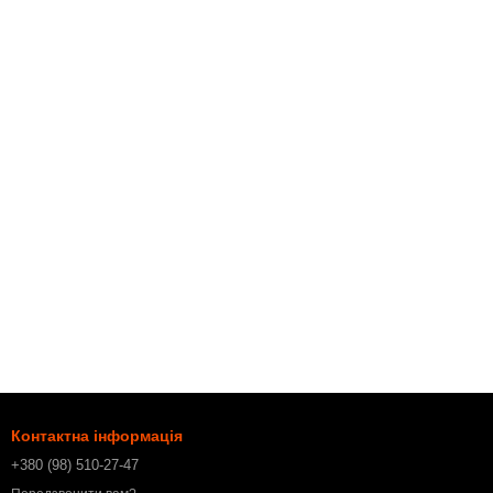
Контактна інформація
+380 (98) 510-27-47