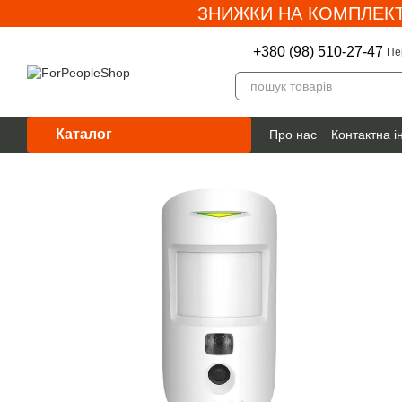
ЗНИЖКИ НА КОМПЛЕКТ
Перейти до основного контенту
+380 (98) 510-27-47
Пе
Каталог
Про нас
Контактна 
Гарантія