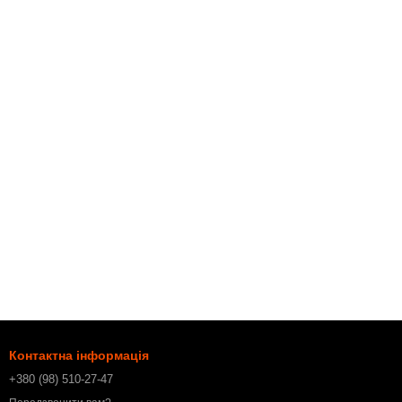
Контактна інформація
+380 (98) 510-27-47