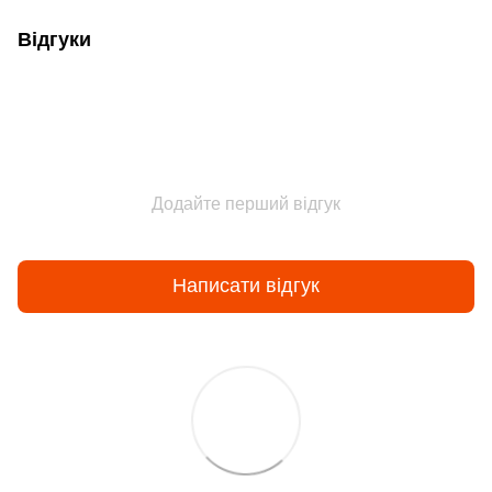
Відгуки
Додайте перший відгук
Написати відгук