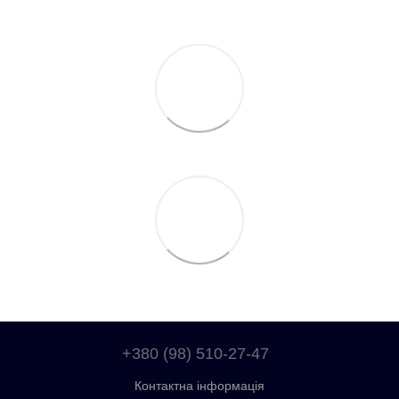
+380 (98) 510-27-47
Контактна інформація