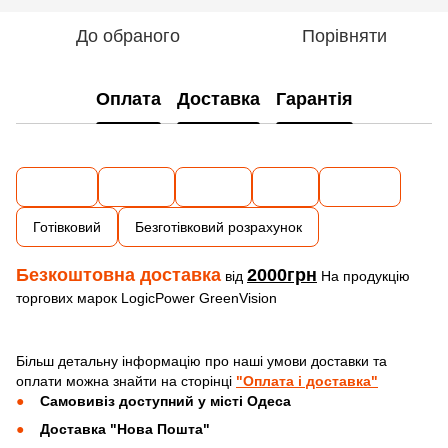
До обраного
Порівняти
Оплата
Доставка
Гарантія
Готівковий
Безготівковий розрахунок
Безкоштовна доставка
2000грн
від
На продукцію
торгових марок LogicPower GreenVision
Більш детальну інформацію про наші умови доставки та
оплати можна знайти на сторінці
"Оплата і доставка"
Самовивіз доступний у місті Одеса
Доставка "Нова Пошта"