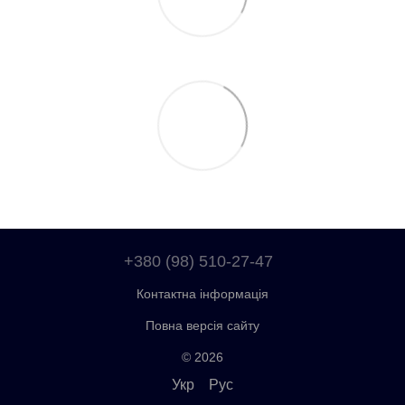
+380 (98) 510-27-47
Контактна інформація
Повна версія сайту
© 2026
Укр
Рус