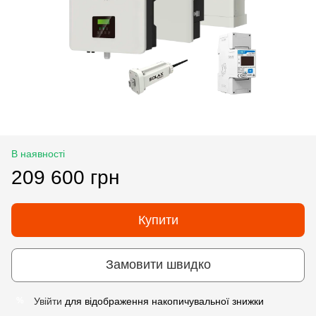
В наявності
209 600 грн
Купити
Замовити швидко
Увійти
для відображення накопичувальної знижки
%