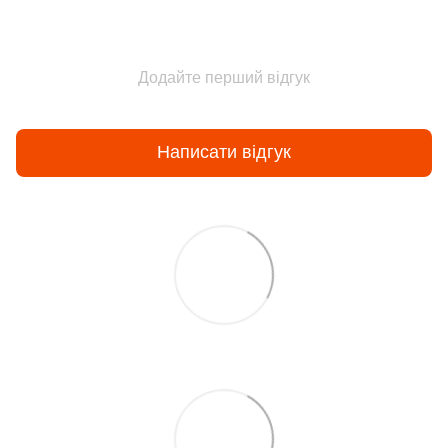
Додайте перший відгук
Написати відгук