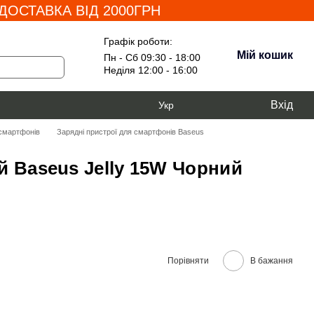
ОСТАВКА ВІД 2000ГРН
Графік роботи:
Мій кошик
Пн - Сб 09:30 - 18:00
Неділя 12:00 - 16:00
Вхід
Укр
 смартфонів
Зарядні пристрої для смартфонів Baseus
 Baseus Jelly 15W Чорний
Порівняти
В бажання